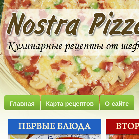
Главная
Карта рецептов
О сайте