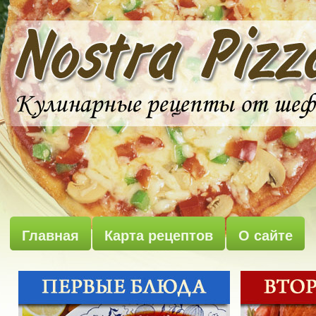
Главная
Карта рецептов
О сайте