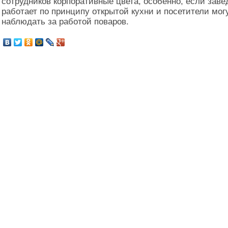
сотрудников корпоративные цвета, особенно, если заве
работает по принципу открытой кухни и посетители мог
наблюдать за работой поваров.