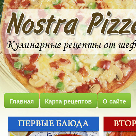
Главная
Карта рецептов
О сайте