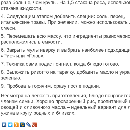
раза больше, чем крупы. На 1,5 стакана риса, использо
стакана жидкости.
Следующим этапом добавить специи: соль, перец,
итальянские травы. При желании, можно использоват
смеси.
Перемешать всю массу, что ингредиенты равномерн
расположились в емкости.
Закрыть мультиварку и выбрать наиболее подходящ
«Рис» или «Плов».
Техника сама подаст сигнал, когда блюдо готово.
Выложить ризотто на тарелку, добавить масло и укра
зеленью.
Пробовать горячим, сразу после подачи.
Несмотря на легкость приготовления, блюдо понравитс
членам семьи. Хорошо проваренный рис, пропитанный 
овощей и сливочного масла – идеальный вариант для л
ужина в кругу родных и близких.