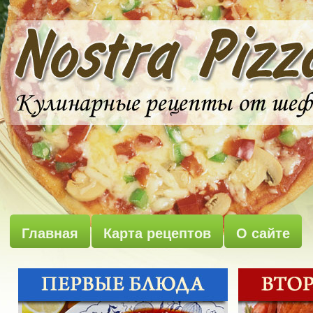
Главная
Карта рецептов
О сайте