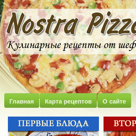
Главная
Карта рецептов
О сайте