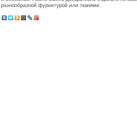
разнообразной фурнитурой или тканями.