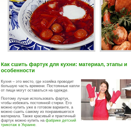
Как сшить фартук для кухни: материал, этапы и
особенности
Кухня – это место, где хозяйка проводит
большую часть времени. Постоянные капли
от пищи могут оставаться на одежде.
Поэтому лучше использовать фартук,
чтобы избежать постоянной стирки. Его
можно купить уже в готовом варианте, а
можно сшить самому из понравившегося
материала. Также красивый и практичный
фартук можно купить на
фабрике детский
трикотаж в Украине
.