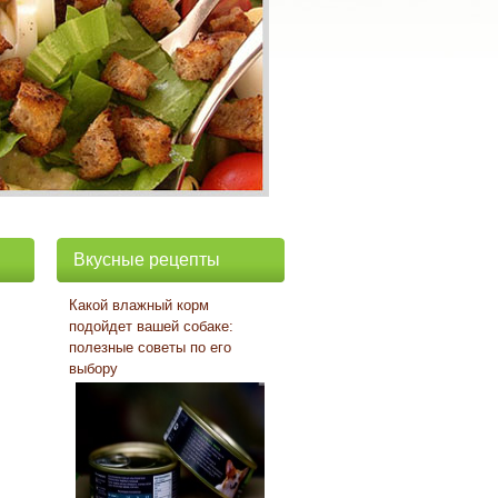
Вкусные рецепты
Какой влажный корм
подойдет вашей собаке:
полезные советы по его
выбору