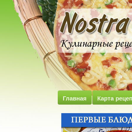
Главная
Карта реце