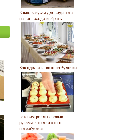
Какие закуски для фуршета
на теплоходе выбрать
Как сделать тесто на булочки
Готовим роллы своими
руками: что для этого
потребуется